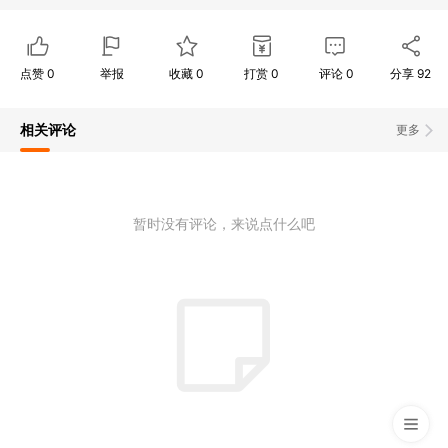
点赞
0
举报
收藏
0
打赏
0
评论
0
分享
92
相关评论
更多
暂时没有评论，来说点什么吧