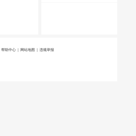
|
帮助中心
|
网站地图
|
违规举报